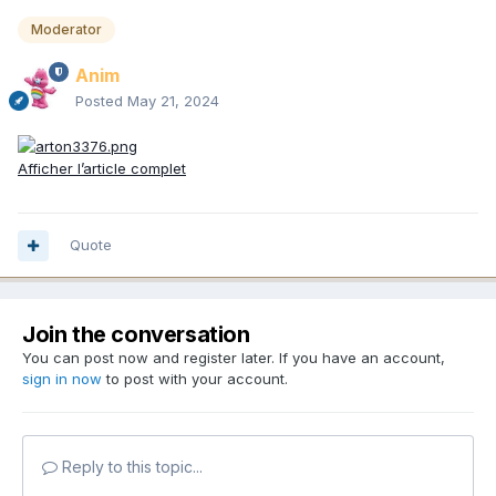
Moderator
Anim
Posted
May 21, 2024
Afficher l’article complet
Quote
Join the conversation
You can post now and register later. If you have an account,
sign in now
to post with your account.
Reply to this topic...