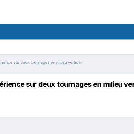
érience sur deux tournages en milieu vertical
érience sur deux tournages en milieu ver