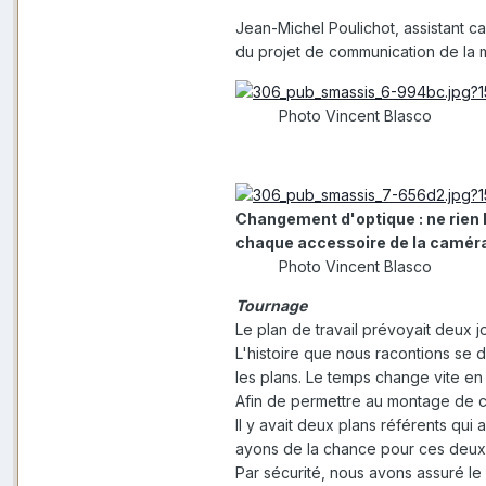
Jean-Michel Poulichot, assistant ca
du projet de communication de la m
Photo Vincent Blasco
Changement d'optique : ne rien 
chaque accessoire de la camér
Photo Vincent Blasco
Tournage
Le plan de travail prévoyait deux j
L'histoire que nous racontions se dér
les plans. Le temps change vite en
Afin de permettre au montage de cr
Il y avait deux plans référents qui 
ayons de la chance pour ces deux p
Par sécurité, nous avons assuré le 