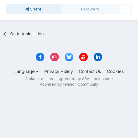
Share
Followers
0
Go to topic listing
Language
Privacy Policy
Contact Us
Cookies
A place to share suggested by ARAssocies.com
Powered by Invision Community