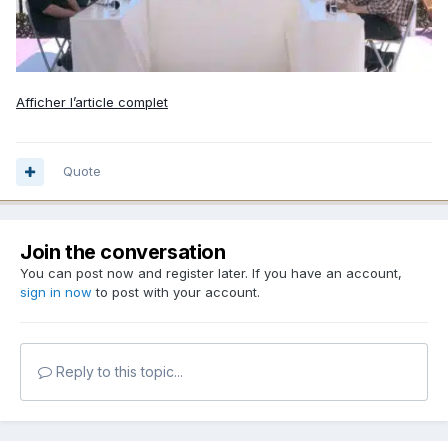
Afficher l’article complet
Quote
Join the conversation
You can post now and register later. If you have an account,
sign in now
to post with your account.
Reply to this topic...