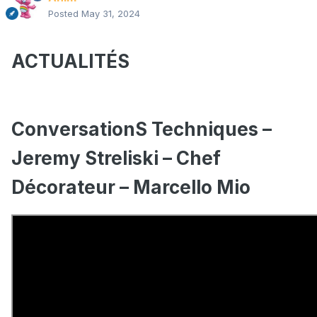
Posted
May 31, 2024
ACTUALITÉS
ConversationS Techniques –
Jeremy Streliski – Chef
Décorateur – Marcello Mio