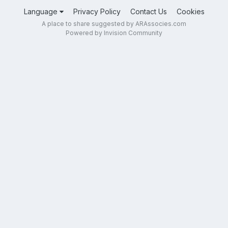
Language
Privacy Policy
Contact Us
Cookies
A place to share suggested by ARAssocies.com
Powered by Invision Community