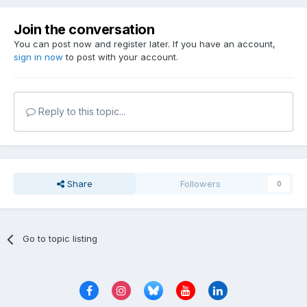
Join the conversation
You can post now and register later. If you have an account,
sign in now
to post with your account.
Reply to this topic...
Share
Followers
0
Go to topic listing