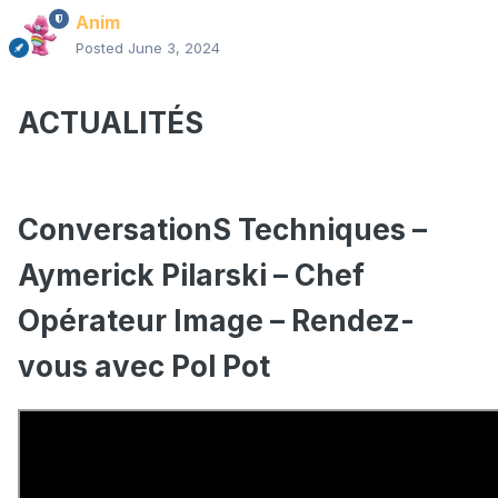
Anim
Posted
June 3, 2024
ACTUALITÉS
ConversationS Techniques –
Aymerick Pilarski – Chef
Opérateur Image – Rendez-
vous avec Pol Pot