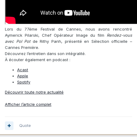
Lors du 77ème Festival de Cannes, nous avons rencontré
Aymerick Pilarski, Chef Opérateur Image du film
Rendez-vous
avec Pol Pot
de Rithy Panh, présenté en Sélection officielle –
Cannes Première.
Découvrez l’entretien dans son intégralité.
À écouter également en podcast :
Acast
Apple
Spotify
Découvrir toute notre actualité
Afficher l’article complet
Quote