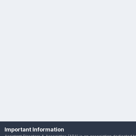
Important Information