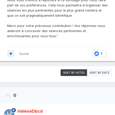
part de vos préférences. Cela nous permettra d'organiser des
séances les plus pertinentes pour le plus grand nombre et
que ce soit pragmatiquement bénéfique.
Merci pour votre précieuse contribution ! Vos réponses nous
aideront à concevoir des séances pertinentes et
enrichissantes pour vous tous."
Quote
1
SORT BY VOTES
SORT BY DATE
0
HélèneDbcd