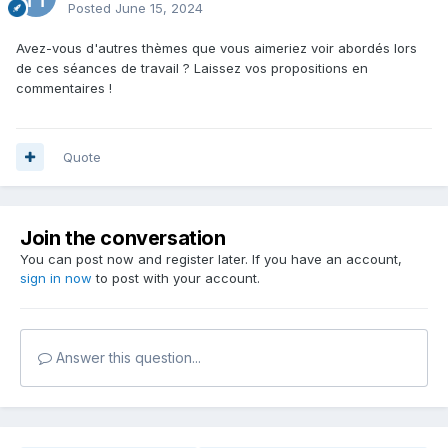
Posted
June 15, 2024
Avez-vous d'autres thèmes que vous aimeriez voir abordés lors
de ces séances de travail ? Laissez vos propositions en
commentaires !
Quote
Join the conversation
You can post now and register later. If you have an account,
sign in now
to post with your account.
Answer this question...