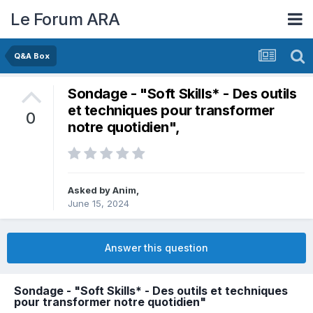
Le Forum ARA
Q&A Box
Sondage - "Soft Skills* - Des outils
et techniques pour transformer
0
notre quotidien",
Asked by
Anim
,
June 15, 2024
Answer this question
Sondage - "Soft Skills* - Des outils et techniques
pour transformer notre quotidien"