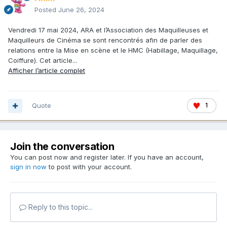
Posted
June 26, 2024
Vendredi 17 mai 2024, ARA et l’Association des Maquilleuses et
Maquilleurs de Cinéma se sont rencontrés afin de parler des
relations entre la Mise en scène et le HMC (Habillage, Maquillage,
Coiffure). Cet article...
Afficher l’article complet
Quote
1
Join the conversation
You can post now and register later. If you have an account,
sign in now
to post with your account.
Reply to this topic...