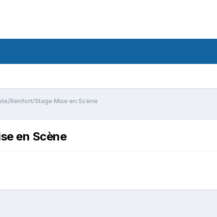
ste/Renfort/Stage Mise en Scène
ise en Scène