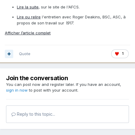
Lire la suite
, sur le site de l'AFCS.
Lire ou relire
l'entretien avec Roger Deakins, BSC, ASC, à
propos de son travail sur
1917
.
Afficher l’article complet
Quote
1
Join the conversation
You can post now and register later. If you have an account,
sign in now
to post with your account.
Reply to this topic...