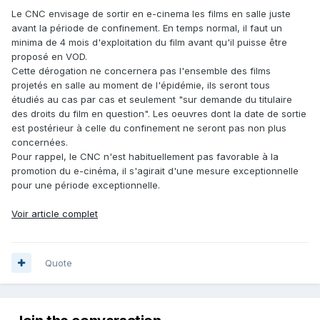
Le CNC envisage de sortir en e-cinema les films en salle juste
avant la période de confinement. En temps normal, il faut un
minima de 4 mois d'exploitation du film avant qu'il puisse être
proposé en VOD.
Cette dérogation ne concernera pas l'ensemble des films
projetés en salle au moment de l'épidémie, ils seront tous
étudiés au cas par cas et seulement "sur demande du titulaire
des droits du film en question". Les oeuvres dont la date de sortie
est postérieur à celle du confinement ne seront pas non plus
concernées.
Pour rappel, le CNC n'est habituellement pas favorable à la
promotion du e-cinéma, il s'agirait d'une mesure exceptionnelle
pour une période exceptionnelle.
Voir article complet
Quote