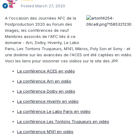
Posted
March 27, 2020
A l'occasion des Journées AFC de la
Postproduction 2020 au Forum des
images, les conférences de neuf
Membres associés de l'AFC liés à ce
domaine - Arri, Dolby, Hiventy, Le Labo
Paris, Les Tontons Truqueurs, M141, Mikros, Poly Son et Sony - et
une dixième sur les avancées de l'ACES ont été captées en vidéo.
Voici les liens pour visionner ces vidéos sur le site des JPP.
La conférence ACES en vidéo
La conférence Arri en vidéo
La conférence Dolby en vidéo
La conférence Hiventy en vidéo
La conférence Le Labo Paris en vidéo
La conférence Les Tontons Truqueurs en vidéo
La conférence M141 en vidéo