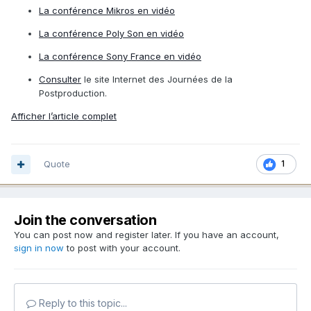
La conférence Mikros en vidéo
La conférence Poly Son en vidéo
La conférence Sony France en vidéo
Consulter
le site Internet des Journées de la
Postproduction.
Afficher l’article complet
Quote
1
Join the conversation
You can post now and register later. If you have an account,
sign in now
to post with your account.
Reply to this topic...