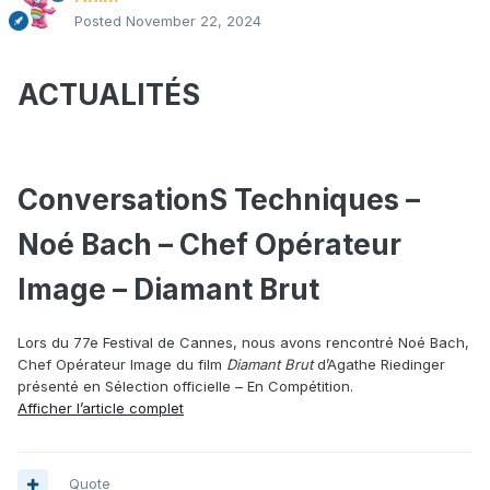
Posted
November 22, 2024
ACTUALITÉS
ConversationS Techniques –
Noé Bach – Chef Opérateur
Image – Diamant Brut
Lors du 77e Festival de Cannes, nous avons rencontré Noé Bach,
Chef Opérateur Image du film
Diamant Brut
d’Agathe Riedinger
présenté en Sélection officielle – En Compétition.
Afficher l’article complet
Quote