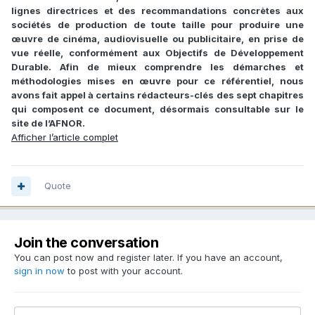
lignes directrices et des recommandations concrètes aux
sociétés de production de toute taille pour produire une
œuvre de cinéma, audiovisuelle ou publicitaire, en prise de
vue réelle, conformément aux Objectifs de Développement
Durable. Afin de mieux comprendre les démarches et
méthodologies mises en œuvre pour ce référentiel, nous
avons fait appel à certains rédacteurs-clés des sept chapitres
qui composent ce document, désormais consultable sur le
site de l’AFNOR.
Afficher l’article complet
Quote
Join the conversation
You can post now and register later. If you have an account,
sign in now
to post with your account.