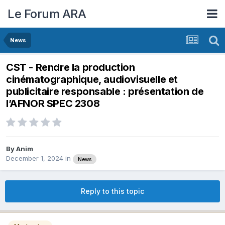
Le Forum ARA
News
CST - Rendre la production
cinématographique, audiovisuelle et
publicitaire responsable : présentation de
l’AFNOR SPEC 2308
By
Anim
December 1, 2024
in
News
Reply to this topic