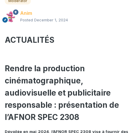
Moderator
Anim
Posted
December 1, 2024
ACTUALITÉS
Rendre la production
cinématographique,
audiovisuelle et publicitaire
responsable : présentation de
l’AFNOR SPEC 2308
Dévoilée en mai 2024, l’AFNOR SPEC 2308 vise à fournir des