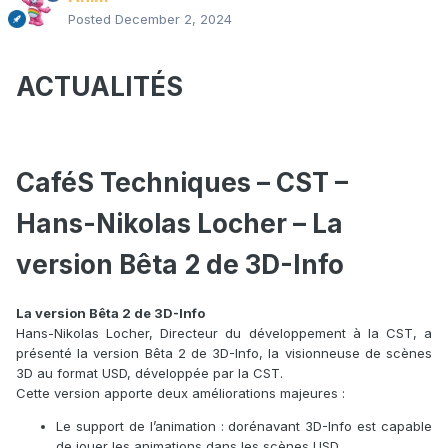
Posted
December 2, 2024
ACTUALITÉS
CaféS Techniques – CST –
Hans-Nikolas Locher – La
version Bêta 2 de 3D-Info
La version Bêta 2 de 3D-Info
Hans-Nikolas Locher, Directeur du développement à la CST, a
présenté la version Bêta 2 de 3D-Info, la visionneuse de scènes
3D au format USD, développée par la CST.
Cette version apporte deux améliorations majeures :
Le support de l’animation : dorénavant 3D-Info est capable
de jouer les animations dans les scènes USD