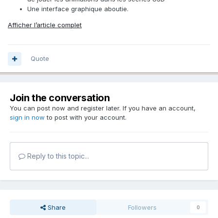
Une interface graphique aboutie.
Afficher l’article complet
Quote
Join the conversation
You can post now and register later. If you have an account,
sign in now
to post with your account.
Reply to this topic...
Share
Followers
0