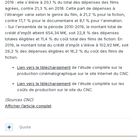
2019 : elle s'élève à 20,1 % du total des dépenses des films
agrées, contre 21,3 % en 2018. Cette part de dépenses à
l'étranger varie selon le genre du film, à 21,2 % pour la fiction,
contre 17,7 % pour le documentaire et 8,1 % pour l'animation.
- Sur l'ensemble de la période 2010-2019, le montant total de
crédit d'impôt atteint 654,34 M€, soit 22,8 % des dépenses
totales éligibles et 11,4 % du coût total des films de fiction. En
2019, le montant total du crédit d'impôt s'élève à 102,92 M€, soit
29,2 % des dépenses éligibles et 16,2 % du coût des films de
fiction.
Lien vers le téléchargement
de l'étude complète sur la
production cinématographique sur le site Internet du CNC
Lien vers le téléchargement
de l'étude complète sur les
coûts de production sur le site du CNC.
(Sources CNC)
Afficher l’article complet
Quote