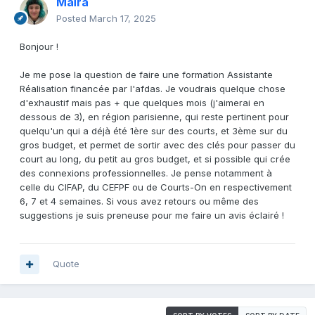
Maïra
Posted
March 17, 2025
Bonjour !
Je me pose la question de faire une formation Assistante
Réalisation financée par l'afdas. Je voudrais quelque chose
d'exhaustif mais pas + que quelques mois (j'aimerai en
dessous de 3), en région parisienne, qui reste pertinent pour
quelqu'un qui a déjà été 1ère sur des courts, et 3ème sur du
gros budget, et permet de sortir avec des clés pour passer du
court au long, du petit au gros budget, et si possible qui crée
des connexions professionnelles. Je pense notamment à
celle du CIFAP, du CEFPF ou de Courts-On en respectivement
6, 7 et 4 semaines. Si vous avez retours ou même des
suggestions je suis preneuse pour me faire un avis éclairé !
Quote