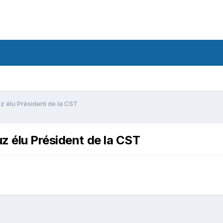
z élu Président de la CST
z élu Président de la CST