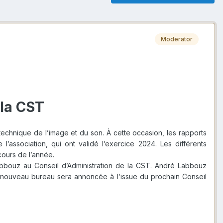
Moderator
 la CST
technique de l’image et du son. À cette occasion, les rapports
’association, qui ont validé l’exercice 2024. Les différents
cours de l’année.
abbouz au Conseil d’Administration de la CST. André Labbouz
du nouveau bureau sera annoncée à l’issue du prochain Conseil