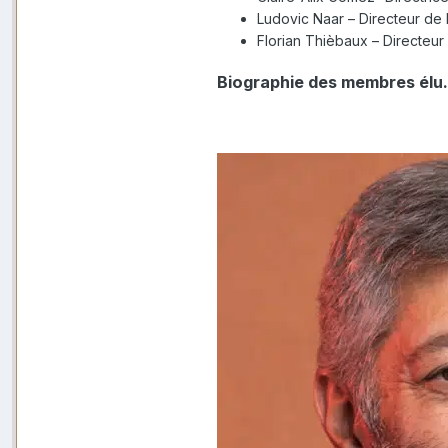
Ludovic Naar – Directeur de
Florian Thièbaux – Directe
Biographie des membres élu.e