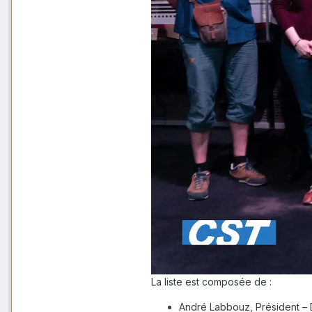
La liste est composée de :
André Labbouz, Président – 