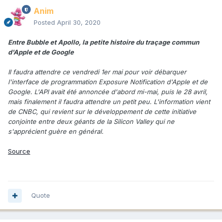
Anim
Posted
April 30, 2020
Entre Bubble et Apollo, la petite histoire du traçage commun
d'Apple et de Google
Il faudra attendre ce vendredi 1er mai pour voir débarquer
l'interface de programmation Exposure Notification d'Apple et de
Google. L'API avait été annoncée d'abord mi-mai, puis le 28 avril,
mais finalement il faudra attendre un petit peu. L'information vient
de CNBC, qui revient sur le développement de cette initiative
conjointe entre deux géants de la Silicon Valley qui ne
s'apprécient guère en général.
Source
Quote