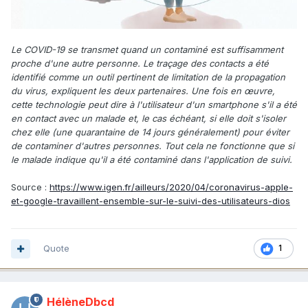
Le COVID-19 se transmet quand un contaminé est suffisamment
proche d'une autre personne. Le traçage des contacts a été
identifié comme un outil pertinent de limitation de la propagation
du virus, expliquent les deux partenaires. Une fois en œuvre,
cette technologie peut dire à l'utilisateur d'un smartphone s'il a été
en contact avec un malade et, le cas échéant, si elle doit s'isoler
chez elle (une quarantaine de 14 jours généralement) pour éviter
de contaminer d'autres personnes. Tout cela ne fonctionne que si
le malade indique qu'il a été contaminé dans l'application de suivi.
Source :
https://www.igen.fr/ailleurs/2020/04/coronavirus-apple-
et-google-travaillent-ensemble-sur-le-suivi-des-utilisateurs-dios
Quote
1
HélèneDbcd