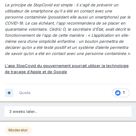
Le principe de StopCovid est simple : il s'agit de prévenir un
utilisateur de smartphone qu'il a été en contact avec une
personne contaminée (possédant elle aussi un smartphone) par le
COVID-19. Le cas échéant, l'app recommandera de se placer en
quarantaine volontaire. Cédric O, le secrétaire d'État, avait décrit le
fonctionnement de l'app de cette manière : « L’application en elle-
même sera d’une simplicité enfantine : un bouton permettra de
déclarer qu’on a été testé positif et un système d’alerte permettra
de savoir qu’on a été en contact avec une personne contaminée ».
L'app StopCovid du gouvernement pourrait utiliser la technologie
de traçage d'Apple et de Google
Quote
1
3 weeks later...
Moderator