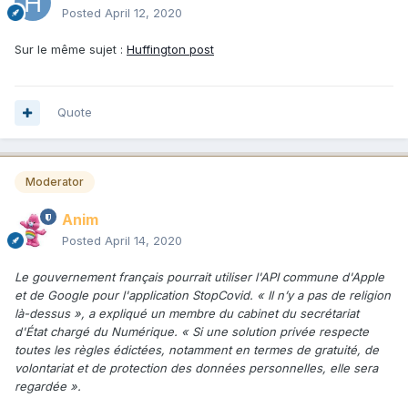
Posted
April 12, 2020
Sur le même sujet
:
Huffington post
Quote
Moderator
Anim
Posted
April 14, 2020
Le gouvernement français pourrait utiliser l'API commune d'Apple
et de Google pour l'application StopCovid. « Il n’y a pas de religion
là-dessus », a expliqué un membre du cabinet du secrétariat
d'État chargé du Numérique. « Si une solution privée respecte
toutes les règles édictées, notamment en termes de gratuité, de
volontariat et de protection des données personnelles, elle sera
regardée ».