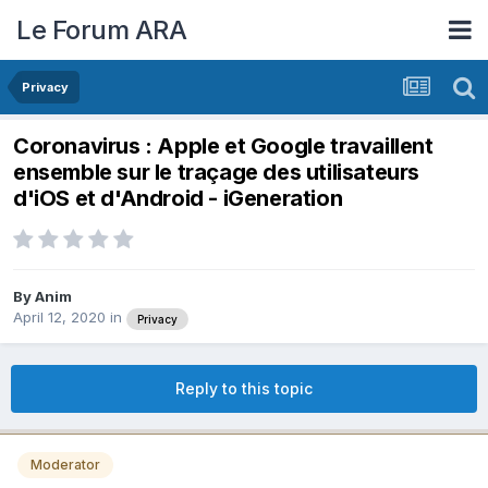
Le Forum ARA
Privacy
Coronavirus : Apple et Google travaillent
ensemble sur le traçage des utilisateurs
d'iOS et d'Android - iGeneration
By
Anim
April 12, 2020
in
Privacy
Reply to this topic
Moderator