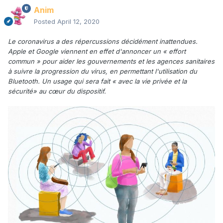
Anim
Posted
April 12, 2020
Le coronavirus a des répercussions décidément inattendues.
Apple et Google viennent en effet d'annoncer un « effort
commun » pour aider les gouvernements et les agences sanitaires
à suivre la progression du virus, en permettant l'utilisation du
Bluetooth. Un usage qui sera fait « avec la vie privée et la
sécurité» au cœur du dispositif.