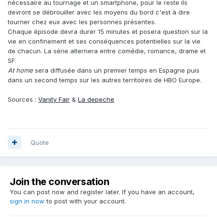
nécessaire au tournage et un smartphone, pour le reste ils
devront se débrouiller avec les moyens du bord c'est à dire
tourner chez eux avec les personnes présentes.
Chaque épisode devra durer 15 minutes et posera question sur la
vie en confinement et ses conséquences potentielles sur la vie
de chacun. La série alternera entre comédie, romance, drame et
SF.
At home
sera diffusée dans un premier temps en Espagne puis
dans un second temps sur les autres territoires de HBO Europe.
Sources :
Vanity Fair
&
La depeche
Quote
Join the conversation
You can post now and register later. If you have an account,
sign in now
to post with your account.