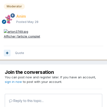
Moderator
Anim
Posted
May 28
Afficher l’article complet
Quote
Join the conversation
You can post now and register later. If you have an account,
sign in now
to post with your account.
Reply to this topic...