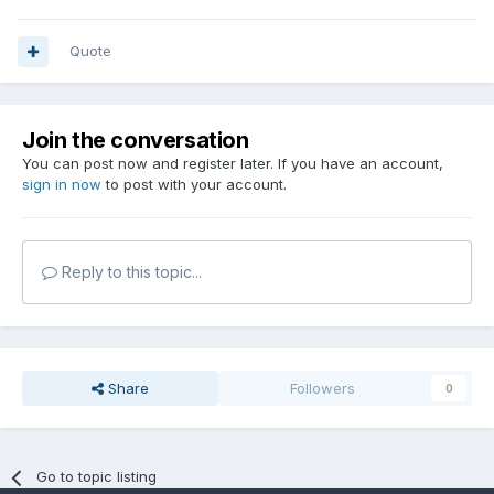
Quote
Join the conversation
You can post now and register later. If you have an account,
sign in now
to post with your account.
Reply to this topic...
Share
Followers
0
Go to topic listing