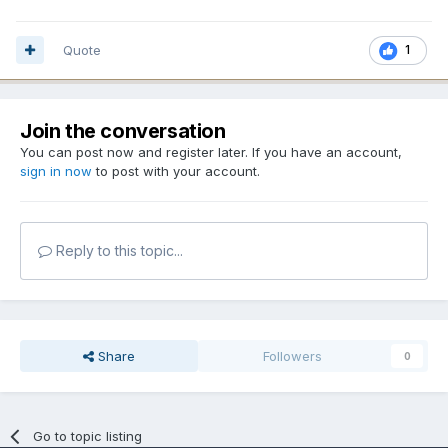
Quote
1
Join the conversation
You can post now and register later. If you have an account,
sign in now
to post with your account.
Reply to this topic...
Share
Followers
0
Go to topic listing