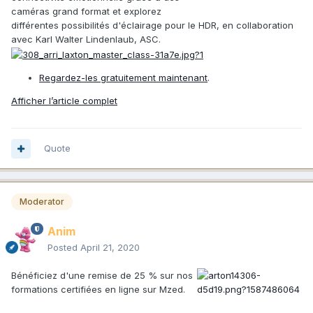
caméras grand format et explorez
différentes possibilités d'éclairage pour le HDR, en collaboration
avec Karl Walter Lindenlaub, ASC.
Regardez-les gratuitement maintenant
.
Afficher l’article complet
Quote
Moderator
Anim
Posted
April 21, 2020
Bénéficiez d'une remise de 25 % sur nos
formations certifiées en ligne sur Mzed.