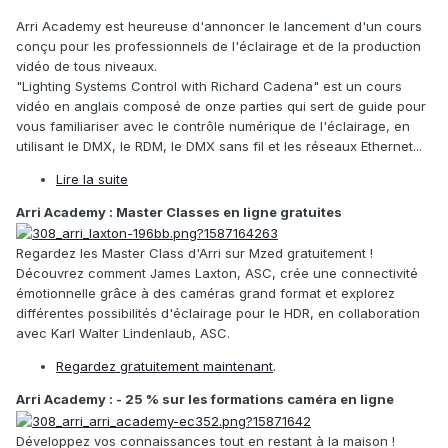
Arri Academy est heureuse d'annoncer le lancement d'un cours
conçu pour les professionnels de l'éclairage et de la production
vidéo de tous niveaux.
"Lighting Systems Control with Richard Cadena" est un cours
vidéo en anglais composé de onze parties qui sert de guide pour
vous familiariser avec le contrôle numérique de l'éclairage, en
utilisant le DMX, le RDM, le DMX sans fil et les réseaux Ethernet...
Lire la suite
Arri Academy : Master Classes en ligne gratuites
Regardez les Master Class d'Arri sur Mzed gratuitement !
Découvrez comment James Laxton, ASC, crée une connectivité
émotionnelle grâce à des caméras grand format et explorez
différentes possibilités d'éclairage pour le HDR, en collaboration
avec Karl Walter Lindenlaub, ASC.
Regardez gratuitement maintenant
.
Arri Academy : - 25 % sur les formations caméra en ligne
Développez vos connaissances tout en restant à la maison !