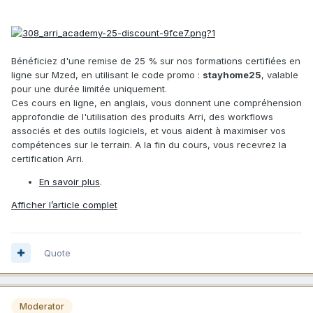
Bénéficiez d'une remise de 25 % sur nos formations certifiées en
ligne sur Mzed, en utilisant le code promo :
stayhome25
, valable
pour une durée limitée uniquement.
Ces cours en ligne, en anglais, vous donnent une compréhension
approfondie de l'utilisation des produits Arri, des workflows
associés et des outils logiciels, et vous aident à maximiser vos
compétences sur le terrain. A la fin du cours, vous recevrez la
certification Arri.
En savoir plus
.
Afficher l’article complet
Quote
Moderator