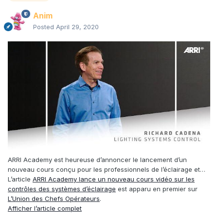
Anim
Posted
April 29, 2020
ARRI Academy est heureuse d’annoncer le lancement d’un
nouveau cours conçu pour les professionnels de l’éclairage et…
L’article
ARRI Academy lance un nouveau cours vidéo sur les
contrôles des systèmes d’éclairage
est apparu en premier sur
L’Union des Chefs Opérateurs
.
Afficher l’article complet