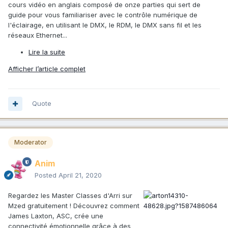
cours vidéo en anglais composé de onze parties qui sert de
guide pour vous familiariser avec le contrôle numérique de
l'éclairage, en utilisant le DMX, le RDM, le DMX sans fil et les
réseaux Ethernet...
Lire la suite
Afficher l’article complet
Quote
Moderator
Anim
Posted
April 21, 2020
Regardez les Master Classes d'Arri sur
Mzed gratuitement ! Découvrez comment
James Laxton, ASC, crée une
connectivité émotionnelle grâce à des