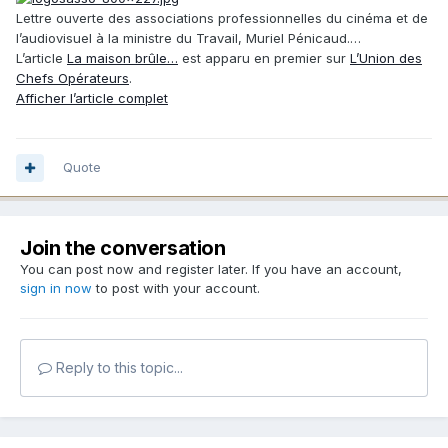
Lettre ouverte des associations professionnelles du cinéma et de
l’audiovisuel à la ministre du Travail, Muriel Pénicaud.…
L’article
La maison brûle…
est apparu en premier sur
L’Union des
Chefs Opérateurs
.
Afficher l’article complet
Quote
Join the conversation
You can post now and register later. If you have an account,
sign in now
to post with your account.
Reply to this topic...