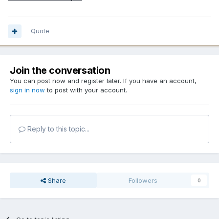
Quote
Join the conversation
You can post now and register later. If you have an account,
sign in now
to post with your account.
Reply to this topic...
Share
Followers
0