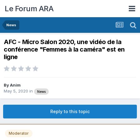
Le Forum ARA
News
AFC - Micro Salon 2020, une vidéo de la
conférence "Femmes à la caméra" est en
ligne
By
Anim
May 5, 2020
in
News
Reply to this topic
Moderator