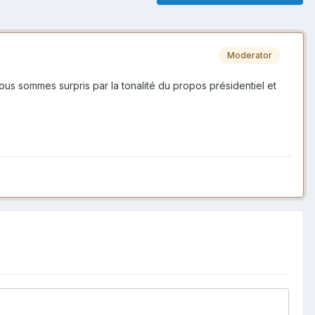
Moderator
us sommes surpris par la tonalité du propos présidentiel et