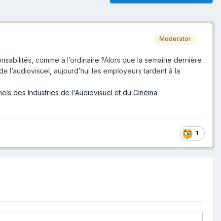
Moderator
onsabilités, comme à l’ordinaire ?Alors que la semaine dernière
e l’audiovisuel, aujourd’hui les employeurs tardent à la
els des Industries de l'Audiovisuel et du Cinéma
.
1