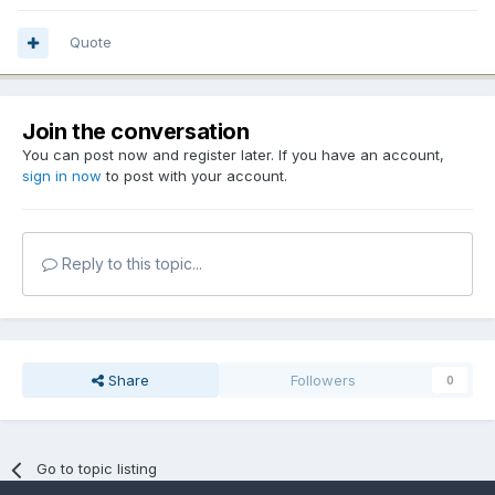
Quote
Join the conversation
You can post now and register later. If you have an account,
sign in now
to post with your account.
Reply to this topic...
Share
Followers
0
Go to topic listing