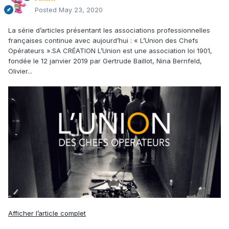
Posted
May 23, 2020
La série d’articles présentant les associations professionnelles
françaises continue avec aujourd’hui : « L’Union des Chefs
Opérateurs ».SA CRÉATION L’Union est une association loi 1901,
fondée le 12 janvier 2019 par Gertrude Baillot, Nina Bernfeld,
Olivier...
Afficher l’article complet