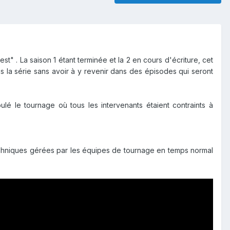
" . La saison 1 étant terminée et la 2 en cours d'écriture, cet
s la série sans avoir à y revenir dans des épisodes qui seront
lé le tournage où tous les intervenants étaient contraints à
techniques gérées par les équipes de tournage en temps normal