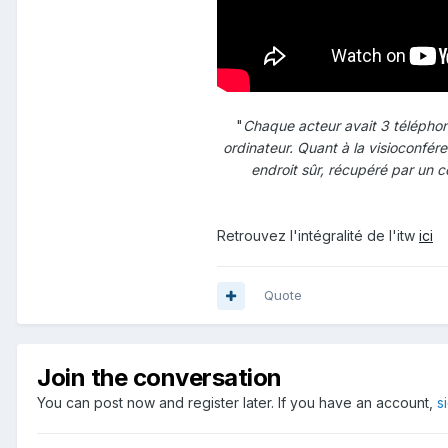
"
Chaque acteur avait 3 téléphone
ordinateur. Quant à la visioconfére
endroit sûr, récupéré par un c
Retrouvez l'intégralité de l'itw
ici
Quote
Join the conversation
You can post now and register later. If you have an account,
s