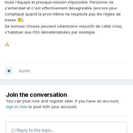
toute l'équipe et presque mission impossible. Personne ne
s'entendait et c'est effectivement désagréable (encore plus
compliqué quand la prod même ne respecte pas les règles de
bases
).
😇
De bonnes choses peuvent néanmoins ressortir de cette crise,
s'habituer aux FDS dématérialisées par exemple.
🙏
Quote
Join the conversation
You can post now and register later. If you have an account,
sign in now
to post with your account.
Reply to this topic...