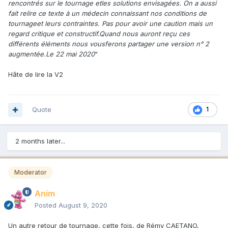
rencontrés sur le tournage etles solutions envisagées. On a aussi
fait relire ce texte à un médecin connaissant nos conditions de
tournageet leurs contraintes. Pas pour avoir une caution mais un
regard critique et constructif.Quand nous auront reçu ces
différents éléments nous vousferons partager une version n° 2
augmentée.Le 22 mai 2020
"
Hâte de lire la V2
Quote
1
2 months later...
Moderator
Anim
Posted
August 9, 2020
Un autre retour de tournage, cette fois, de Rémy CAETANO,