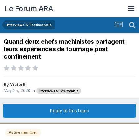
Le Forum ARA
Interviews & Testimonials
Quand deux chefs machinistes partagent
leurs expériences de tournage post
confinement
By
VictorB
May 25, 2020
in
Interviews & Testimonials
Reply to this topic
Active member