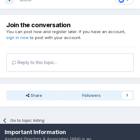
Join the conversation
You can post now and register later. If you have an account,
sign in now
to post with your account.
Reply to this topic...
Share
Followers
1
Go to topic listing
Important Information
Assistant Directors & Associates (ARA) is an