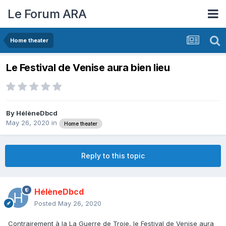
Le Forum ARA
Home theater
Le Festival de Venise aura bien lieu
By
HélèneDbcd
May 26, 2020
in
Home theater
Reply to this topic
HélèneDbcd
Posted
May 26, 2020
Contrairement à la La Guerre de Troie, le Festival de Venise aura