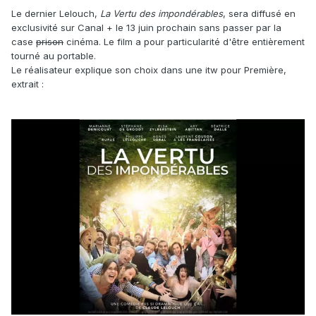
Le dernier Lelouch,
La Vertu des impondérables
, sera diffusé en
exclusivité sur Canal + le 13 juin prochain sans passer par la
case
prison
cinéma. Le film a pour particularité d'être entièrement
tourné au portable.
Le réalisateur explique son choix dans une itw pour Première,
extrait
: