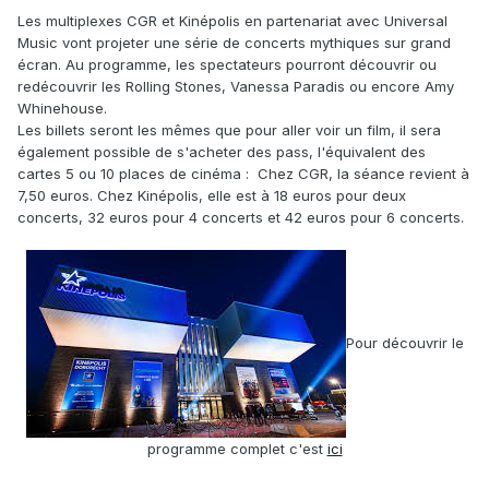
Les multiplexes CGR et Kinépolis en partenariat avec Universal
Music vont projeter une série de concerts mythiques sur grand
écran. Au programme, les spectateurs pourront découvrir ou
redécouvrir les Rolling Stones, Vanessa Paradis ou encore Amy
Whinehouse.
Les billets seront les mêmes que pour aller voir un film, il sera
également possible de s'acheter des pass, l'équivalent des
cartes 5 ou 10 places de cinéma
:
Chez CGR, la séance revient à
7,50 euros. Chez Kinépolis, elle est à 18 euros pour deux
concerts, 32 euros pour 4 concerts et 42 euros pour 6 concerts.
Pour découvrir le
programme complet c'est
ici