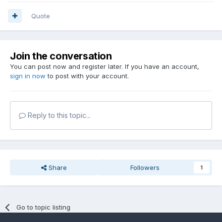
Quote
Join the conversation
You can post now and register later. If you have an account,
sign in now
to post with your account.
Reply to this topic...
Share
Followers
1
Go to topic listing