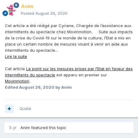
Anim
Posted
August 26, 2020
Cet article a été rédigé par Cyriane, Chargée de l’assistance aux
intermittents du spectacle chez Movinmotion. Suite aux impacts
de la crise du Covid-19 sur le monde de la culture, l’Etat a mis en
place un certain nombre de mesures visant à venir en aide aux
intermittents du spectacle...
Lire la suite
Cet article
Le point sur les mesures prises par l’Etat en faveur des
intermittents du spectacle
est apparu en premier sur
Movinmotion
.
Edited
August 26, 2020
by Anim
Quote
5 yr
Anim
featured this topic