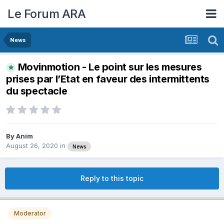
Le Forum ARA
News
Movinmotion - Le point sur les mesures
prises par l’Etat en faveur des intermittents
du spectacle
By
Anim
August 26, 2020
in
News
Reply to this topic
Moderator