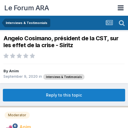
Le Forum ARA
Interviews & Testimonials
Angelo Cosimano, président de la CST, sur
les effet de la crise - Siritz
By
Anim
September 9, 2020
in
Interviews & Testimonials
Reply to this topic
Moderator
Anim