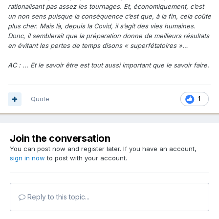
rationalisant pas assez les tournages. Et, économiquement, c’est
un non sens puisque la conséquence c’est que, à la fin, cela coûte
plus cher. Mais là, depuis la Covid, il s’agit des vies humaines.
Donc, il semblerait que la préparation donne de meilleurs résultats
en évitant les pertes de temps disons « superfétatoires »…
AC : ... Et le savoir être est tout aussi important que le savoir faire.
Quote
1
Join the conversation
You can post now and register later. If you have an account,
sign in now
to post with your account.
Reply to this topic...