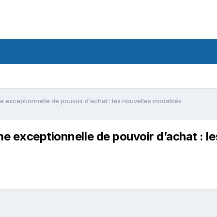
e exceptionnelle de pouvoir d’achat : les nouvelles modalités
e exceptionnelle de pouvoir d’achat : le