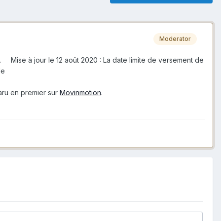
Moderator
 Mise à jour le 12 août 2020 : La date limite de versement de
le
ru en premier sur
Movinmotion
.