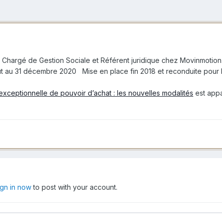
 Chargé de Gestion Sociale et Référent juridique chez Movinmotion.
ût au 31 décembre 2020 Mise en place fin 2018 et reconduite pour 
exceptionnelle de pouvoir d’achat : les nouvelles modalités
est appa
ign in now
to post with your account.