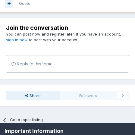
Quote
Join the conversation
You can post now and register later. If you have an account,
sign in now
to post with your account.
Reply to this topic...
Share
Followers
0
Go to topic listing
Important Information