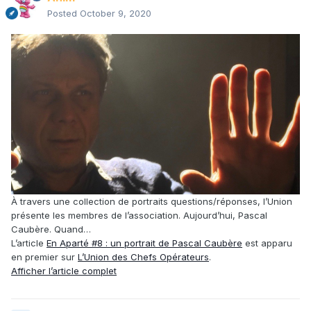
Posted
October 9, 2020
À travers une collection de portraits questions/réponses, l’Union
présente les membres de l’association. Aujourd’hui, Pascal
Caubère. Quand…
L’article
En Aparté #8 : un portrait de Pascal Caubère
est apparu
en premier sur
L’Union des Chefs Opérateurs
.
Afficher l’article complet