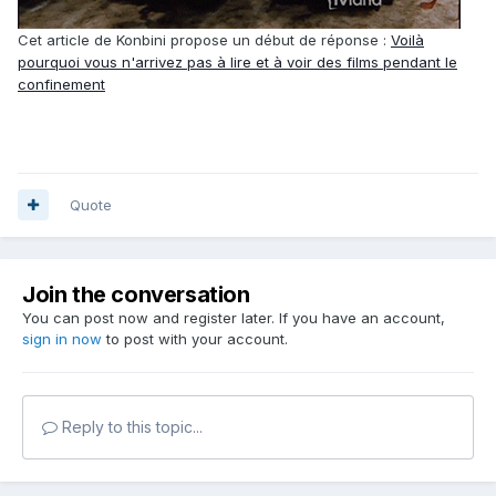
Cet article de Konbini propose un début de réponse :
Voilà
pourquoi vous n'arrivez pas à lire et à voir des films pendant le
confinement
Quote
Join the conversation
You can post now and register later. If you have an account,
sign in now
to post with your account.
Reply to this topic...