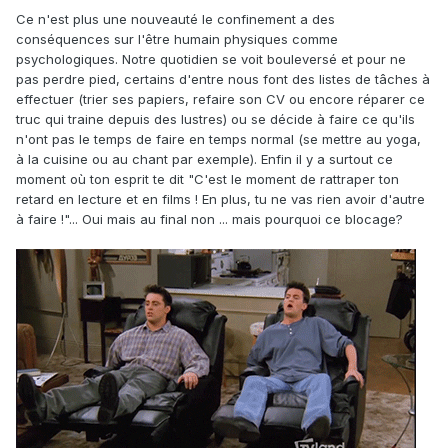
Ce n'est plus une nouveauté le confinement a des
conséquences sur l'être humain physiques comme
psychologiques. Notre quotidien se voit bouleversé et pour ne
pas perdre pied, certains d'entre nous font des listes de tâches à
effectuer (trier ses papiers, refaire son CV ou encore réparer ce
truc qui traine depuis des lustres) ou se décide à faire ce qu'ils
n'ont pas le temps de faire en temps normal (se mettre au yoga,
à la cuisine ou au chant par exemple). Enfin il y a surtout ce
moment où ton esprit te dit "C'est le moment de rattraper ton
retard en lecture et en films ! En plus, tu ne vas rien avoir d'autre
à faire !"... Oui mais au final non ... mais pourquoi ce blocage?