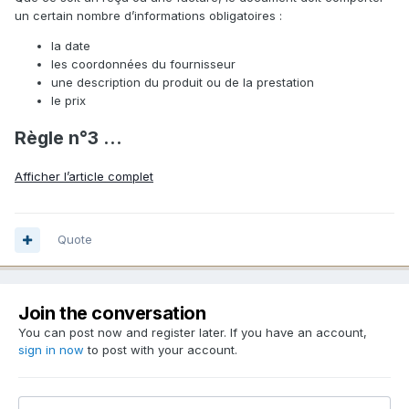
un certain nombre d’informations obligatoires :
la date
les coordonnées du fournisseur
une description du produit ou de la prestation
le prix
Règle n°3 ...
Afficher l’article complet
Quote
Join the conversation
You can post now and register later. If you have an account,
sign in now
to post with your account.