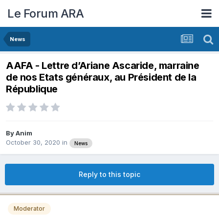
Le Forum ARA
News
AAFA - Lettre d’Ariane Ascaride, marraine
de nos Etats généraux, au Président de la
République
By
Anim
October 30, 2020
in
News
Reply to this topic
Moderator