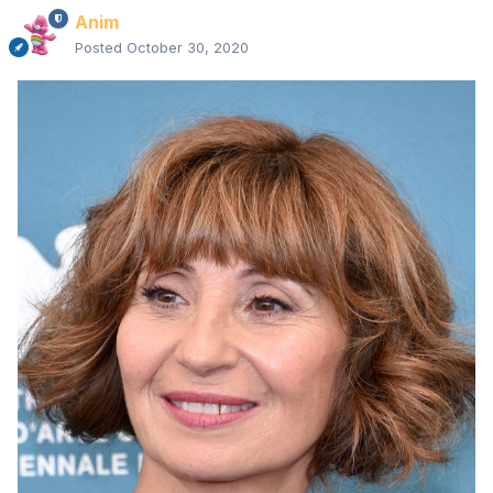
Anim
Posted
October 30, 2020