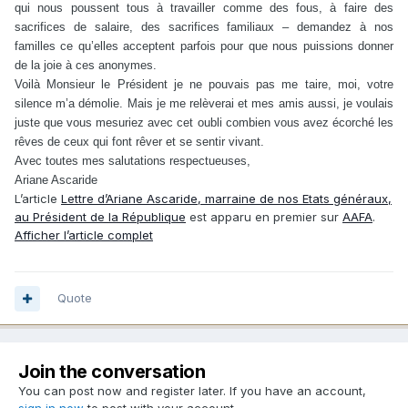
qui nous poussent tous à travailler comme des fous, à faire des
sacrifices de salaire, des sacrifices familiaux – demandez à nos
familles ce qu’elles acceptent parfois pour que nous puissions donner
de la joie à ces anonymes.
Voilà Monsieur le Président je ne pouvais pas me taire, moi, votre
silence m’a démolie. Mais je me relèverai et mes amis aussi, je voulais
juste que vous mesuriez avec cet oubli combien vous avez écorché les
rêves de ceux qui font rêver et se sentir vivant.
Avec toutes mes salutations respectueuses,
Ariane Ascaride
L’article
Lettre d’Ariane Ascaride, marraine de nos Etats généraux,
au Président de la République
est apparu en premier sur
AAFA
.
Afficher l’article complet
Quote
Join the conversation
You can post now and register later. If you have an account,