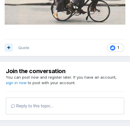
Quote
1
Join the conversation
You can post now and register later. If you have an account,
sign in now
to post with your account.
Reply to this topic...