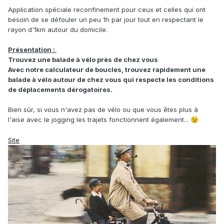
Application spéciale reconfinement pour ceux et celles qui ont
besoin de se défouler un peu 1h par jour tout en respectant le
rayon d'1km autour du domicile.
Présentation :
Trouvez une balade à vélo près de chez vous
Avec notre calculateur de boucles, trouvez rapidement une
balade à vélo autour de chez vous qui respecte les conditions
de déplacements dérogatoires.
Bien sûr, si vous n'avez pas de vélo ou que vous êtes plus à
l'aise avec le jogging les trajets fonctionnent également...
😉
Site