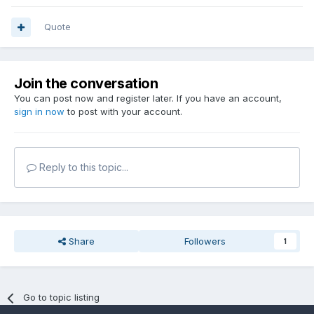
Quote
Join the conversation
You can post now and register later. If you have an account,
sign in now
to post with your account.
Reply to this topic...
Share
Followers
1
Go to topic listing