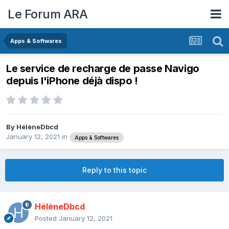
Le Forum ARA
Apps & Softwares
Le service de recharge de passe Navigo
depuis l'iPhone déjà dispo !
By
HélèneDbcd
January 12, 2021
in
Apps & Softwares
Reply to this topic
HélèneDbcd
Posted
January 12, 2021