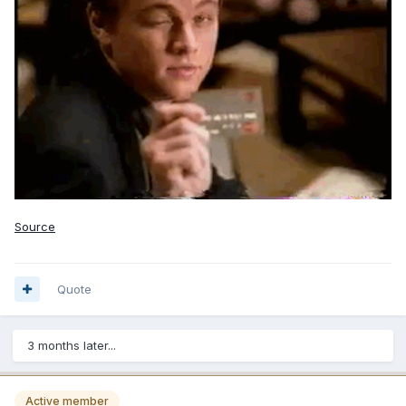
Source
Quote
3 months later...
Active member