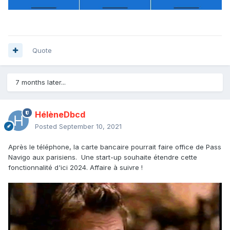
Quote
7 months later...
HélèneDbcd
Posted
September 10, 2021
Après le téléphone, la carte bancaire pourrait faire office de Pass
Navigo aux parisiens. Une start-up souhaite étendre cette
fonctionnalité d'ici 2024. Affaire à suivre !