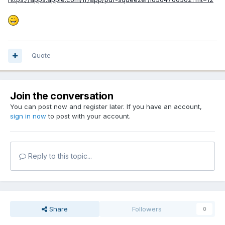
Quote
Join the conversation
You can post now and register later. If you have an account,
sign in now
to post with your account.
Reply to this topic...
Share
Followers
0