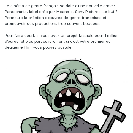
Le cinéma de genre français se dote d’une nouvelle arme :
Parasomnia, label crée par Moana et Sony Pictures. Le but ?
Permettre la création d’œuvres de genre françaises et
promouvoir ces productions trop souvent boudées.
Pour faire court, si vous avez un projet faisable pour 1 million
d’euros, et plus particulièrement si c’est votre premier ou
deuxième film, vous pouvez postuler.