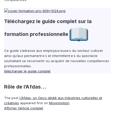
Téléchargez le guide complet sur la
formation professionnelle
Ce guide s’adresse aux employeur·euse·s du secteur culturel
ainsi qu’aux permanent·e·s et intermittent·e·s du spectacle
souhaitant se reconvertir ou acquérir de nouvelles compétences
professionnelles.
télécharger le guide complet
Rôle de l’Afdas...
The post
L’Afdas, un Opco dédié aux industries culturelles et
créatives
appeared first on
Movinmotion
.
Afficher l’article complet