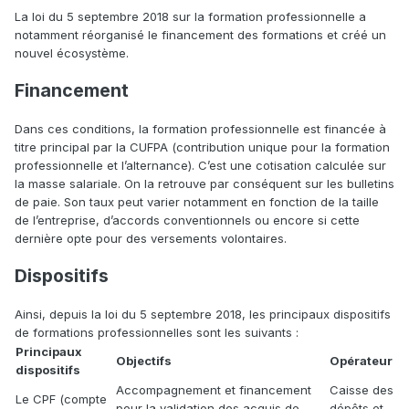
La loi du 5 septembre 2018 sur la formation professionnelle a
notamment réorganisé le financement des formations et créé un
nouvel écosystème.
Financement
Dans ces conditions, la formation professionnelle est financée à
titre principal par la CUFPA (contribution unique pour la formation
professionnelle et l’alternance). C’est une cotisation calculée sur
la masse salariale. On la retrouve par conséquent sur les bulletins
de paie. Son taux peut varier notamment en fonction de la taille
de l’entreprise, d’accords conventionnels ou encore si cette
dernière opte pour des versements volontaires.
Dispositifs
Ainsi, depuis la loi du 5 septembre 2018, les principaux dispositifs
de formations professionnelles sont les suivants :
Principaux
Objectifs
Opérateur
dispositifs
Accompagnement et financement
Caisse des
Le CPF (compte
pour la validation des acquis de
dépôts et