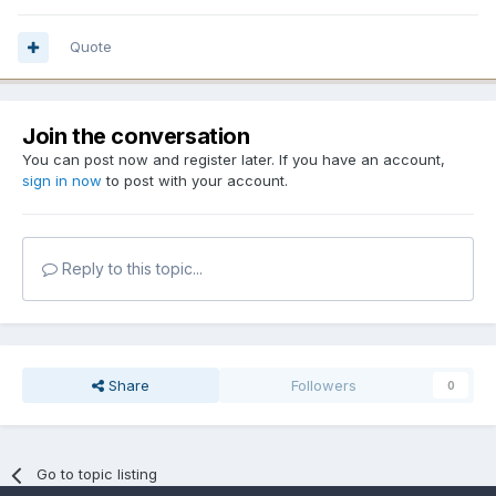
Quote
Join the conversation
You can post now and register later. If you have an account,
sign in now
to post with your account.
Reply to this topic...
Share
Followers
0
Go to topic listing