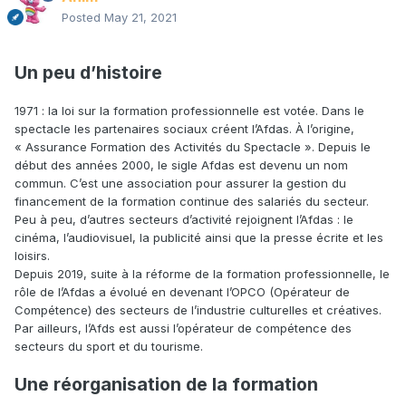
Posted
May 21, 2021
Un peu d’histoire
1971 : la loi sur la formation professionnelle est votée. Dans le
spectacle les partenaires sociaux créent l’Afdas. À l’origine,
« Assurance Formation des Activités du Spectacle ». Depuis le
début des années 2000, le sigle Afdas est devenu un nom
commun. C’est une association pour assurer la gestion du
financement de la formation continue des salariés du secteur.
Peu à peu, d’autres secteurs d’activité rejoignent l’Afdas : le
cinéma, l’audiovisuel, la publicité ainsi que la presse écrite et les
loisirs.
Depuis 2019, suite à la réforme de la formation professionnelle, le
rôle de l’Afdas a évolué en devenant l’OPCO (Opérateur de
Compétence) des secteurs de l’industrie culturelles et créatives.
Par ailleurs, l’Afds est aussi l’opérateur de compétence des
secteurs du sport et du tourisme.
Une réorganisation de la formation