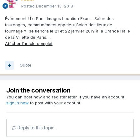
Posted
December 13, 2018
Événement ! Le Paris Images Location Expo – Salon des
tournages, communément appelé « Salon des lieux de
tournage », se tiendra le 21 et 22 janvier 2019 à la Grande Halle
de la Villette de Paris. ...
Afficher l’article complet
Quote
Join the conversation
You can post now and register later. If you have an account,
sign in now
to post with your account.
Reply to this topic...