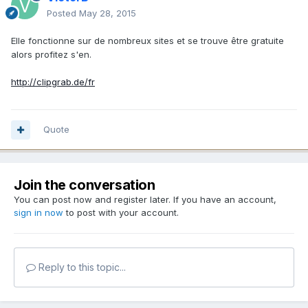
Posted
May 28, 2015
Elle fonctionne sur de nombreux sites et se trouve être gratuite
alors profitez s'en.
http://clipgrab.de/fr
Quote
Join the conversation
You can post now and register later. If you have an account,
sign in now
to post with your account.
Reply to this topic...