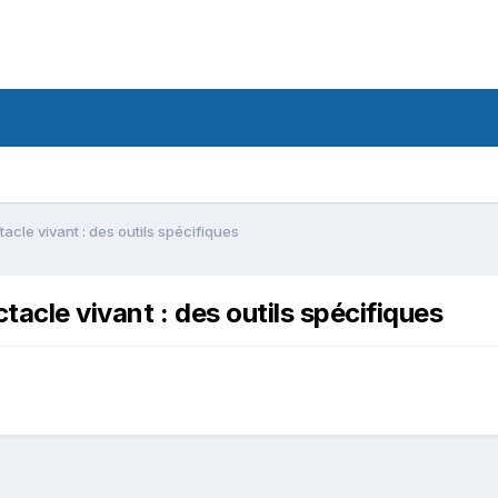
acle vivant : des outils spécifiques
acle vivant : des outils spécifiques