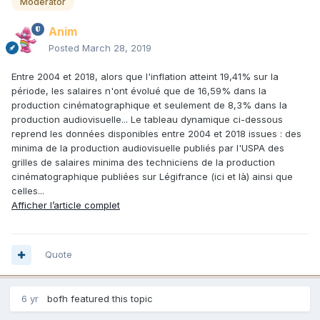
Moderator
Anim
Posted
March 28, 2019
Entre 2004 et 2018, alors que l'inflation atteint 19,41% sur la
période, les salaires n'ont évolué que de 16,59% dans la
production cinématographique et seulement de 8,3% dans la
production audiovisuelle... Le tableau dynamique ci-dessous
reprend les données disponibles entre 2004 et 2018 issues : des
minima de la production audiovisuelle publiés par l'USPA des
grilles de salaires minima des techniciens de la production
cinématographique publiées sur Légifrance (ici et là) ainsi que
celles...
Afficher l’article complet
Quote
6 yr
bofh
featured this topic