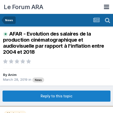
Le Forum ARA
News
AFAR - Evolution des salaires de la
production cinématographique et
audiovisuelle par rapport à l'inflation entre
2004 et 2018
By
Anim
March 28, 2019
in
News
Reply to this topic