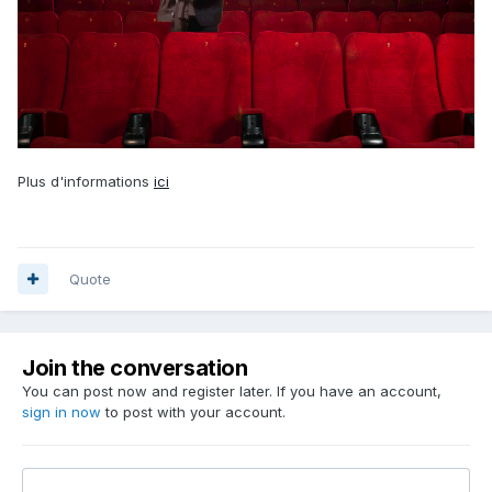
Plus d'informations
ici
Quote
Join the conversation
You can post now and register later. If you have an account,
sign in now
to post with your account.