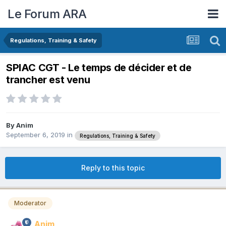
Le Forum ARA
Regulations, Training & Safety
SPIAC CGT - Le temps de décider et de
trancher est venu
By
Anim
September 6, 2019
in
Regulations, Training & Safety
Reply to this topic
Moderator
Anim