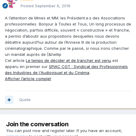
Posted
September 6, 2019
A l’attention de Mmes et MM. les Président.e.s des Associations
professionnelles Bonjour à Toutes et Tous, Un long processus de
négociation, parfois difficile, souvent « constructive » et franche,
a permis d’aboutir aux propositions desquelles nous devons
débattre aujourd’hui autour de l’Annexe III de la production
cinématographique. Comme par le passé, si nous irons chercher
un mandat auprès de [&hellip
Cet article
Le temps de décider et de trancher est venu
est
apparu en premier sur
SPIAC CGT : Syndicat des Professionnels
des Industries de l'Audiovisuel et du Cinéma
.
Afficher l’article complet
Quote
Join the conversation
You can post now and register later. If you have an account,