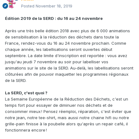
Posted
November 18, 2019
Édition 2019 de la SERD : du 16 au 24 novembre
Après une très belle édition 2018 avec plus de 6 000 animations
de sensibilisation à la réduction des déchets dans toute la
France, rendez-vous du 16 au 24 novembre prochain. Comme
chaque année, les labellisations seront ouvertes début
septembre. La date limite d'inscription est reportée : vous avez
jusqu'au jeudi 7 novembre au soir pour labelliser vos
animations sur le site de la SERD. Au-delà, les labellisations seront
clôturées afin de pouvoir maquetter les programmes régionaux
de la SERD.
La SERD, c'est quoi ?
La Semaine Européenne de la Réduction des Déchets, c'est un
temps fort pour essayer de diminuer nos déchets et de
consommer mieux ! Pensez réemploi, réparation, c'est éviter que
notre jean, notre tee-shirt, mais aussi notre chaine hifi ou notre
grille-pain finisse à la poubelle alors qu'après un repair café, il
fonctionnera encore !