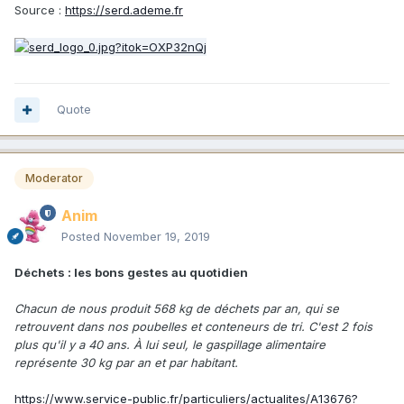
Source :
https://serd.ademe.fr
Quote
Moderator
Anim
Posted
November 19, 2019
Déchets : les bons gestes au quotidien
Chacun de nous produit 568 kg de déchets par an, qui se
retrouvent dans nos poubelles et conteneurs de tri. C'est 2 fois
plus qu'il y a 40 ans. À lui seul, le gaspillage alimentaire
représente 30 kg par an et par habitant.
https://www.service-public.fr/particuliers/actualites/A13676?