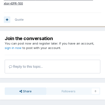
xtor=EPR-100
Quote
Join the conversation
You can post now and register later. If you have an account,
sign in now
to post with your account.
Reply to this topic...
Share
Followers
0